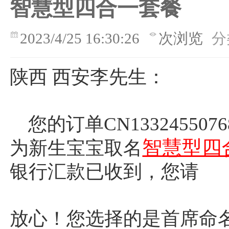
智慧型四合一套餐
2023/4/25 16:30:26
次浏览
分
陕西 西安李先生：
您的订单CN13324550768
智慧型四
为新生宝宝取名
银行汇款已收到，您请
放心！您选择的是首席命