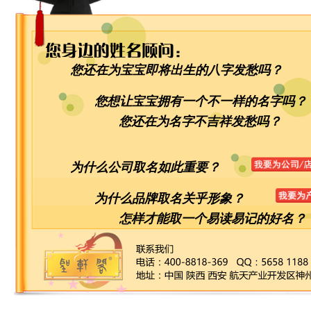
您还在为宝宝即将出生的八字发愁吗？
您想让宝宝拥有一个不一样的名字吗？
您还在为名字不吉祥发愁吗？
为什么公司取名如此重要？
为什么品牌取名关乎形象？
怎样才能取一个易读易记的好名？