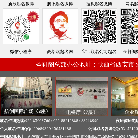
新浪起名微博
腾讯起名微博
搜狐起名微博
网易
微信小程序
高培淇起名网
宝宝取名公司起名
圣轩阁
圣轩阁总部办公地址：陕西省西安市长
取名咨询热线:
029-85608766 / 029-88219888 / 88218999
夜班值班电
个人取名咨询QQ:
469080369 / 56581188
公司取名咨询QQ:
53152126
中国总部地址：
西安航天产业开发区神舟四路 航创国际广场B座7层 029-856087