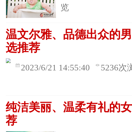
览
温文尔雅、品德出众的
选推荐
2023/6/21 14:55:40
5236次
纯洁美丽、温柔有礼的
荐