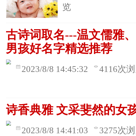
览
古诗词取名---温文儒雅
男孩好名字精选推荐
2023/8/8 14:45:32
4116次
诗香典雅 文采斐然的女
2023/8/8 14:41:03
3275次