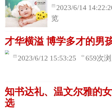
2023/6/14 14:22:2
览
才华横溢 博学多才的男
2023/6/12 15:53:25
659次
知书达礼、温文尔雅的
选