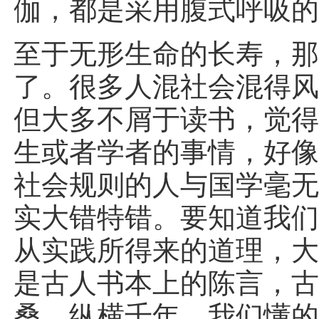
伽，都是采用腹式呼吸
至于无形生命的长寿，
了。很多人混社会混得
但大多不屑于读书，觉
生或者学者的事情，好
社会规则的人与国学毫
实大错特错。要知道我
从实践所得来的道理，
是古人书本上的陈言，
桑，纵横千年，我们懂