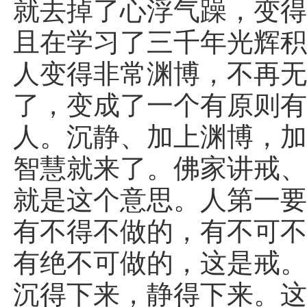
就去掉了心浮气躁，变
且在学习了三千年光辉
人变得非常渊博，不再
了，变成了一个有原则
人。沉静、加上渊博，
智慧就来了。佛家讲戒
就是这个意思。人第一
有不得不做的，有不可
有绝不可做的，这是戒
沉得下来，静得下来。