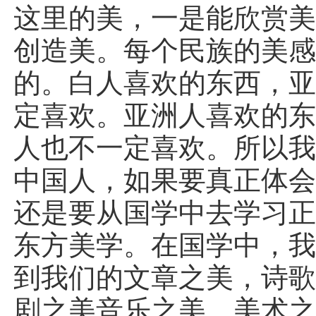
这里的美，一是能欣赏
创造美。每个民族的美
的。白人喜欢的东西，
定喜欢。亚洲人喜欢的
人也不一定喜欢。所以
中国人，如果要真正体
还是要从国学中去学习
东方美学。在国学中，
到我们的文章之美，诗
剧之美音乐之美，美术