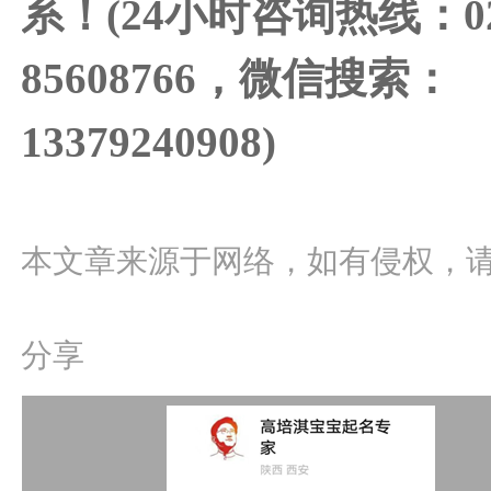
系！(24小时咨询热线：02
85608766，微信搜索：
13379240908)
本文章来源于网络，如有侵权，
分享