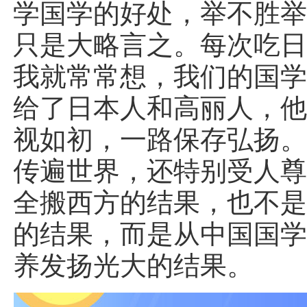
学国学的好处，举不胜
只是大略言之。每次吃
我就常常想，我们的国
给了日本人和高丽人，
视如初，一路保存弘扬
传遍世界，还特别受人
全搬西方的结果，也不
的结果，而是从中国国
养发扬光大的结果。