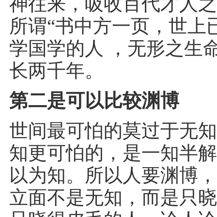
神往来，吸收百代才人
所谓“书中方一页，世上
学国学的人 ，无形之生
长两千年。
第二是可以比较渊博
世间最可怕的莫过于无
知更可怕的，是一知半
以为知。所以人要渊博
立面不是无知，而是只