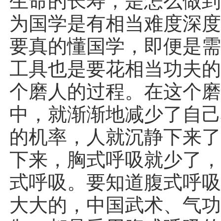
生命的长寿，是怎么做
为国学是有相当难度深
要真的懂国学，即便是
工具也是要花相当功夫
个磨人的过程。在这个
中，就渐渐地减少了自
的机率，人就沉静下来
下来，胸式呼吸就少了
式呼吸。要知道腹式呼
大大的，中国武术、气