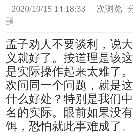
2020/10/15 14:18:33
次浏览
题
孟子劝人不要谈利，说
义就好了。按道理是该
是实际操作起来太难了
欢问同一个问题，就是
什么好处？特别是我们
名的实际。眼前如果没
饵，恐怕就此事难成了