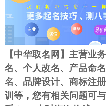
【中华取名网】主营业
名、个人改名、产品命
名、品牌设计、商标注
训等，您有相关问题可