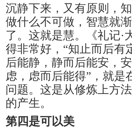
沉静下来，又有原则，
做什么不可做，智慧就
了。这就是慧。《礼记·
得非常好，“知止而后有
后能静，静而后能安，
虑，虑而后能得”，就是
问题。这是从修炼上方
的产生。
第四是可以美