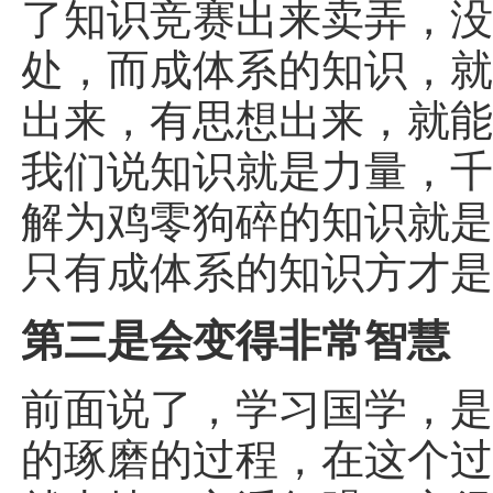
了知识竞赛出来卖弄，
处，而成体系的知识，
出来，有思想出来，就
我们说知识就是力量，
解为鸡零狗碎的知识就
只有成体系的知识方才
第三是会变得非常智慧
前面说了，学习国学，
的琢磨的过程，在这个