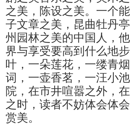
之美，陈设之美。一个
子文章之美，昆曲牡丹
州园林之美的中国人，
界与享受要高到什么地
叶，一朵莲花，一缕青
词，一壶香茗，一汪小
院，在市井喧嚣之外，
之时，读者不妨体会体
赏美。