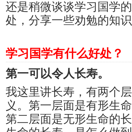
还是稍微谈谈学习国学
处，分享一些劝勉的知
学习国学有什么好处？
第一可以令人长寿。
我这里讲长寿，有两个
义。第一层面是有形生
第二层面是无形生命的