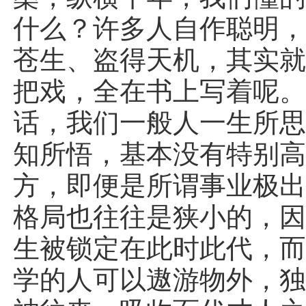
什么？许多人自作聪明
苍生、盗得天机，其实
把戏，全在书上写着呢
话，我们一般人一生所
知所悟，基本没有特别
方，即便是所谓事业极
格局也往往是狭小的，
生被锁定在此时此代，
学的人可以遨游物外，