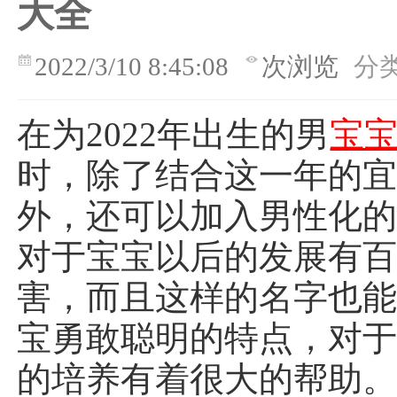
大全
2022/3/10 8:45:08
次浏览
分
在为2022年出生的男
宝
时，除了结合这一年的
外，还可以加入男性化
对于宝宝以后的发展有
害，而且这样的名字也
宝勇敢聪明的特点，对
的培养有着很大的帮助