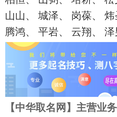
山山、 城泽、 岗葆、 
腾鸿、 平岩、 云翔、 
【中华取名网】主营业