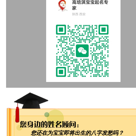
您还在为宝宝即将出生的八字发愁吗？