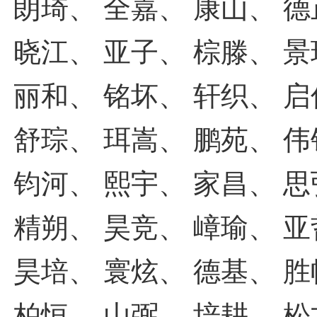
朗琦、 全嘉、 康山、 
晓江、 亚子、 棕滕、 
丽和、 铭坏、 轩织、 
舒琮、 珥嵩、 鹏苑、 
钧河、 熙宇、 家昌、 
精朔、 昊竞、 嶂瑜、 
昊培、 寰炫、 德基、 
柏恒、 山弼、 培耕、 