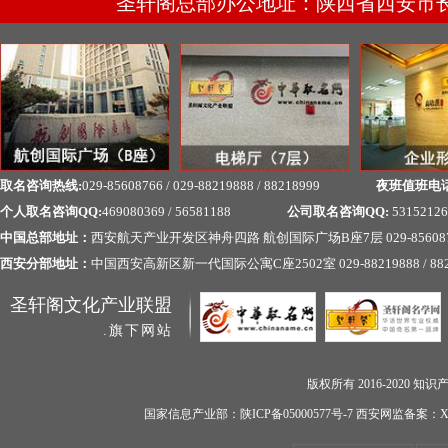
圣轩阁总部办公地址：陕西省西安市长
取名咨询热线:
029-85608766 / 029-88219888 / 88218999
夜班值班电
个人取名咨询QQ:
469080369 / 56581188
公司取名咨询QQ:
53152126
中国总部地址：
西安航天产业开发区神舟四路 航创国际广场B座7层 029-856087
西安分部地址：
中国西安高新区新一代国际公寓C座2502室 029-88219888 / 882
圣轩阁文化产业联盟
.旗下网站
版权所有 2016-2020
知识
国家信息产业部：陕ICP备05000577号-7 西安网监备案：XA