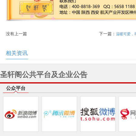
没有上一篇
下一篇：
温暖可爱，
相关资讯
圣轩阁公共平台及企业公告
公众平台