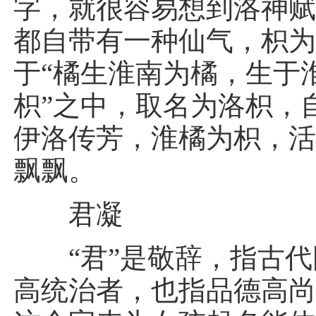
字，就很容易想到洛神
都自带有一种仙气，枳
于“橘生淮南为橘，生于
枳”之中，取名为洛枳，
伊洛传芳，淮橘为枳，
飘飘。
君凝
“君”是敬辞，指古代
高统治者，也指品德高