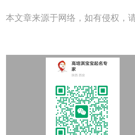
本文章来源于网络，如有侵权，