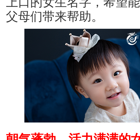
上口的女生名字，希望
父母们带来帮助。
朝气蓬勃，活力满满的