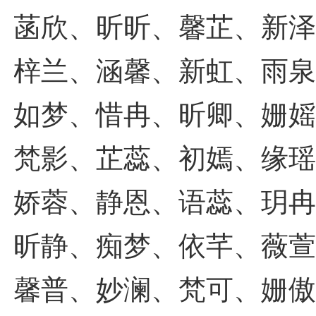
菡欣、昕昕、馨芷、新
梓兰、涵馨、新虹、雨
如梦、惜冉、昕卿、姗
梵影、芷蕊、初嫣、缘
娇蓉、静恩、语蕊、玥
昕静、痴梦、依芊、薇
馨普、妙澜、梵可、姗