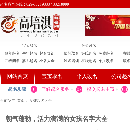
起名咨询热线：029-88219888 / 88218999
宝宝取名
起名改名
鼠年起名
牛年起名
起名知识
如何取名
姓氏起名
免费起名
在
在线测名
婴儿起名
小名大全
姓名培训
在线起名
个人改名
取
网站首页
宝宝取名
个人改名
公司起
起名步骤
01
了解起名服务
02
提交起名申请
03
当前位置:
首页
>
女孩起名大全
朝气蓬勃，活力满满的女孩名字大全