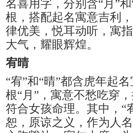
名喜用字，分别含“月”和
根，搭配起名寓意吉利
律优美，悦耳动听，寓
大气，耀眼辉煌。
宥晴
“宥”和“晴”都含虎年起
根“月”，寓意不愁吃穿
符合女孩命理。其中，“
恕，原谅之义，作为人