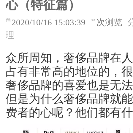
心（特征篇）
2020/10/16 15:03:39
次浏览
理
众所周知，奢侈品牌在
占有非常高的地位的，
奢侈品牌的喜爱也是无
但是为什么奢侈品牌就
费者的心呢？他们都有