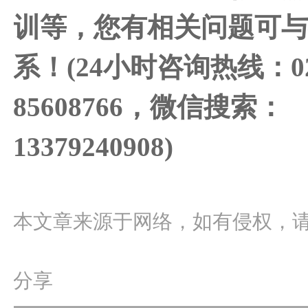
训等，您有相关问题可
系！(24小时咨询热线：02
85608766，微信搜索：
13379240908)
本文章来源于网络，如有侵权，
分享