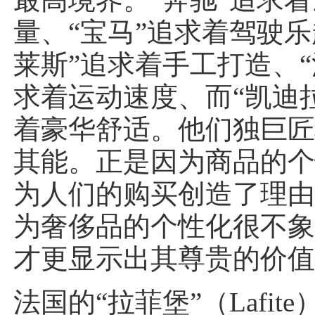
量、“宝马”追求着驾驶乐
莱斯”追求着手工打造、“
求着运动速度、而“凯迪
着豪华舒适。他们独巨
其能。正是因为商品的
为人们的购买创造了理
为奢侈品的个性化很不
才更显示出其尊贵的价
法国的“拉菲堡”（Lafit