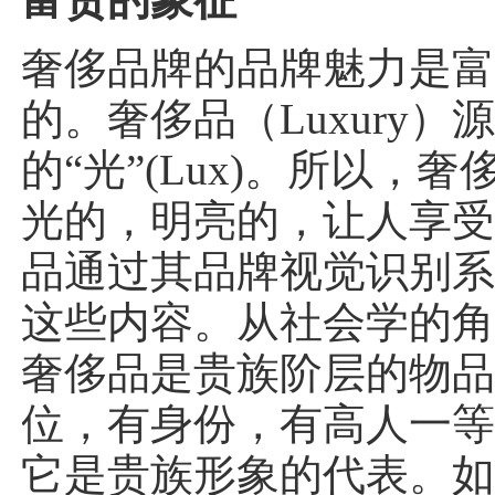
奢侈品牌的品牌魅力是
的。奢侈品（Luxury）
的“光”(Lux)。所以，
光的，明亮的，让人享
品通过其品牌视觉识别
这些内容。从社会学的
奢侈品是贵族阶层的物
位，有身份，有高人一
它是贵族形象的代表。