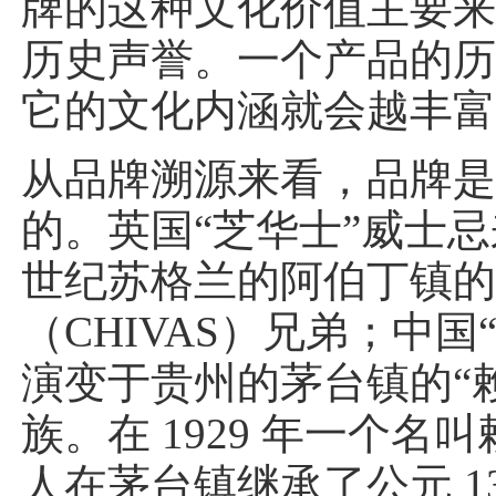
牌的这种文化价值主要
历史声誉。一个产品的
它的文化内涵就会越丰
从品牌溯源来看，品牌
的。英国“芝华士”威士忌来
世纪苏格兰的阿伯丁镇
（CHIVAS）兄弟；中国
演变于贵州的茅台镇的“
族。在 1929 年一个名
人在茅台镇继承了公元 13