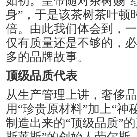
如初。皇帝随对茶树赐“
身”，于是该茶树茶叶顿
倍。由此我们体会到，
仅有质量还是不够的，
多的品牌故事。
顶级品质代表
从生产管理上讲，奢侈
用“珍贵原材料”加上“神
制造出来的“顶级品质”的
斯莱斯”的创始人劳尔斯