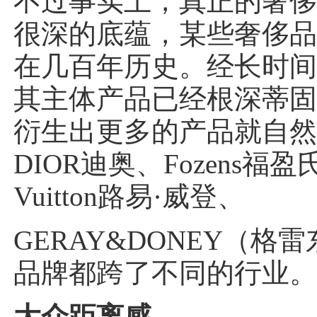
不过事实上，真正的奢
很深的底蕴，某些奢侈
在几百年历史。经长时
其主体产品已经根深蒂
衍生出更多的产品就自
DIOR迪奥、Fozens福盈氏
Vuitton路易·威登、
GERAY&DONEY（格
品牌都跨了不同的行业
大众距离感