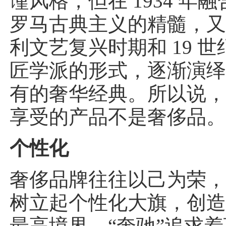
谨风格，但在 1934 年
罗马古典主义的精髓，
利文艺复兴时期和 19 
匠学派的形式，逐渐演
有的奢华经典。所以说
享受的产品不是奢侈品
个性化
奢侈品牌往往以己为荣
树立起个性化大旗，创
最高境界。“奔驰”追求