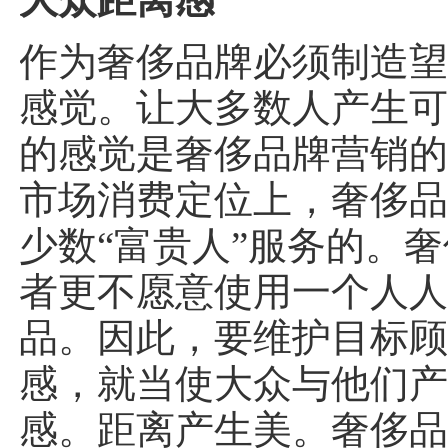
作为奢侈品牌必须制造
感觉。让大多数人产生
的感觉是奢侈品牌营销
市场消费定位上，奢侈
少数“富贵人”服务的。
者更不愿意使用一个人
品。因此，要维护目标
感，就当使大众与他们
感。距离产生美。奢侈