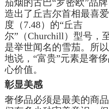
茄烟的古巴“罗密欧”品
造出了丘吉尔首相最喜
度（7.48）的“丘吉
尔”（Churchill）型号
是举世闻名的雪茄。所
地说，“富贵”元素是奢
心价值。
彰显美感
奢侈品必须是最美的商