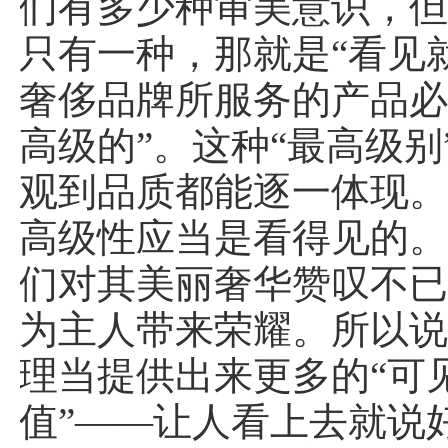
们有多少种审美意识，
只有一种，那就是“看见
奢侈品牌所服务的产品必
高级的”。这种“最高级别
观到品质都能逐一体现
高级性应当是看得见的
们对其美丽奢华赞叹不
为主人带来荣耀。所以
理当提供出来更多的“可
值”——让人看上去就说