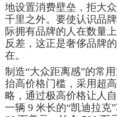
地设置消费壁垒，拒大
千里之外。要使认识品
际拥有品牌的人在数量
反差，这正是奢侈品牌
在。
制造“大众距离感”的常
抬高价格门槛，采用超
略，通过极高价格让人
一辆 9 米长的“凯迪拉克