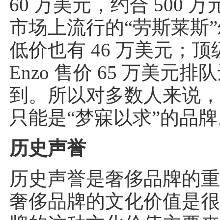
60 万美元，约合 500 
市场上流行的“劳斯莱斯
低价也有 46 万美元；
Enzo 售价 65 万美元排
到。所以对多数人来说
只能是“梦寐以求”的品牌
历史声誉
历史声誉是奢侈品牌的
奢侈品牌的文化价值是