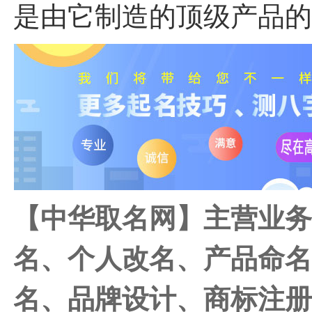
是由它制造的顶级产品
【中华取名网】主营业
名、个人改名、产品命
名、品牌设计、商标注