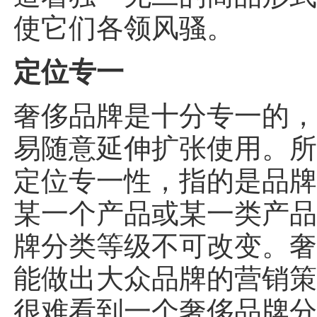
使它们各领风骚。
定位专一
奢侈品牌是十分专一的
易随意延伸扩张使用。
定位专一性，指的是品
某一个产品或某一类产
牌分类等级不可改变。
能做出大众品牌的营销
很难看到一个奢侈品牌