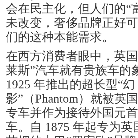
会在民主化，但人们的“
未改变，奢侈品牌正好
们的这种本能需求。
在西方消费者眼中，英国
莱斯”汽车就有贵族车的
1925 年推出的超长型“幻
影”（Phantom）就被
专车并作为接待外国元
车。自 1875 年起专为