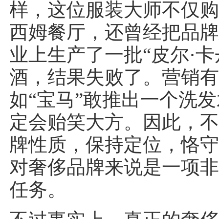
样，这位服装大师不仅
西姆餐厅，还曾经把品
业上生产了一批“皮尔·卡
酒，结果失败了。营销
如“宝马”敢推出一个洗
定会贻笑大方。因此，
牌性质，保持定位，恪
对奢侈品牌来说是一项
任务。