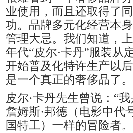
业使用，而且还取得了
功。品牌多元化经营本
管理大忌。我们知道，上世
年代“皮尔·卡丹”服装从
开始普及化特许生产以
是一个真正的奢侈品了
皮尔·卡丹先生曾说：“
詹姆斯·邦德（电影中代号 
国特工）一样的冒险者。