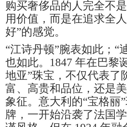
购买奢侈品的人完全不
用价值，而是在追求全人
好”的感觉。
“江诗丹顿”腕表如此；“
也如此。1847 年在巴黎
地亚”珠宝，不仅代表了
富、高贵和品位，还是
象征。意大利的“宝格丽
牌，一开始沿袭了法国