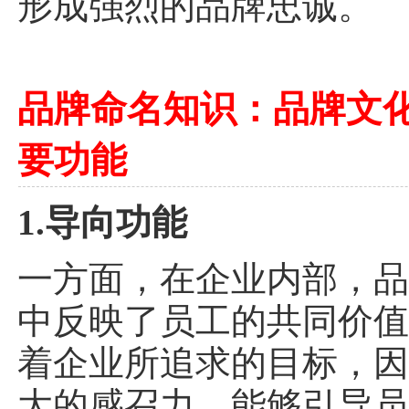
形成强烈的品牌忠诚。
品牌命名知识：品牌文化
要功能
1.导向功能
一方面，在企业内部，
中反映了员工的共同价
着企业所追求的目标，
大的感召力，能够引导