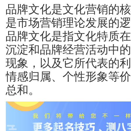
品牌文化是文化营销的
是市场营销理论发展的
品牌文化是指文化特质
沉淀和品牌经营活动中
现象，以及它所代表的
情感归属、个性形象等
总和。