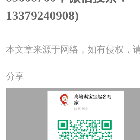
13379240908)
本文章来源于网络，如有侵权，
分享