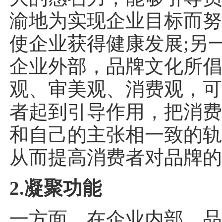
渝地为实现企业目标而
使企业获得健康发展;另
企业外部，品牌文化所
观、审美观、消费观，
者起到引导作用，把消
和自己的主张相一致的
从而提高消费者对品牌
2.凝聚功能
一方面，在企业内部，