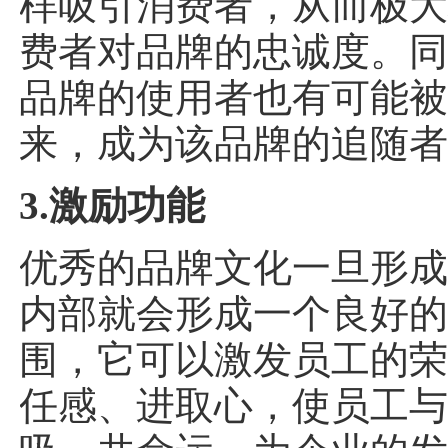
样吸引消费者，从而极
费者对品牌的忠诚度。
品牌的使用者也有可能
来，成为该品牌的追随
3.激励功能
优秀的品牌文化一旦形
内部就会形成一个良好
围，它可以激发员工的
任感、进取心，使员工