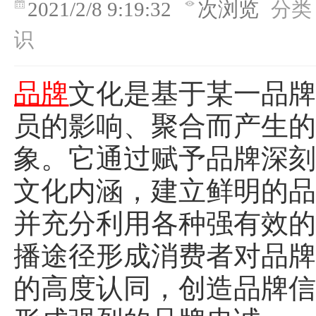
2021/2/8 9:19:32
次浏览
分类
识
品牌
文化是基于某一品
员的影响、聚合而产生
象。它通过赋予品牌深
文化内涵，建立鲜明的
并充分利用各种强有效
播途径形成消费者对品
的高度认同，创造品牌