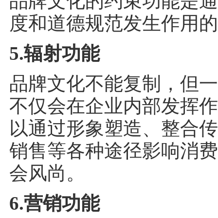
品牌文化的约束功能是
度和道德规范发生作用
5.辐射功能
品牌文化不能复制，但
不仅会在企业内部发挥
以通过形象塑造、整合
销售等各种途径影响消
会风尚。
6.营销功能