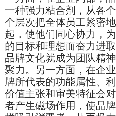
一种强力粘合剂，从各
个层次把全体员工紧密
起，使他们同心协力，
的目标和理想而奋力进
品牌文化就成为团队精
聚力。另一方面，在企
牌所代表的功能属性、
价值主张和审美特征会
者产生磁场作用，使品