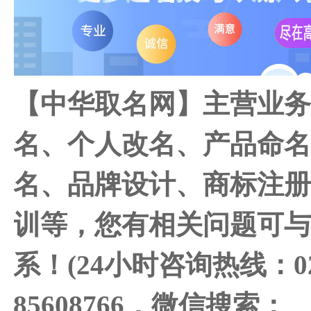
【中华取名网】主营业
名、个人改名、产品命
名、品牌设计、商标注
训等，您有相关问题可
系！(24小时咨询热线：02
85608766，微信搜索：