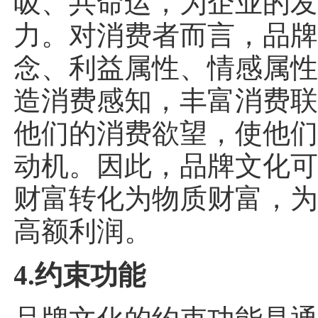
吸、共命运，为企业的
力。对消费者而言，品
念、利益属性、情感属
造消费感知，丰富消费
他们的消费欲望，使他
动机。因此，品牌文化
财富转化为物质财富，
高额利润。
4.约束功能