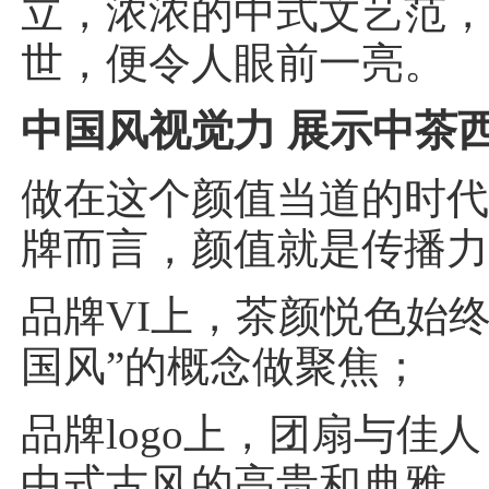
立，浓浓的中式文艺范
世，便令人眼前一亮。
中国风视觉力 展示中茶
做在这个颜值当道的时
牌而言，颜值就是传播
品牌VI上，茶颜悦色始终
国风”的概念做聚焦；
品牌logo上，团扇与佳
中式古风的高贵和典雅