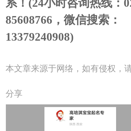
系！(24小时咨询热线：02
85608766，微信搜索：
13379240908)
本文章来源于网络，如有侵权，
分享