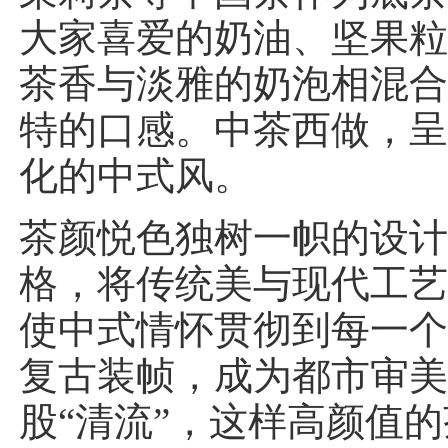
大家喜爱的奶油、坚果
茶香与淡雅的奶泡相混
特的口感。中茶西做，
化的中式风。
茶颜悦色独树一帜的设
格，将传统美与现代工
使中式情怀贯彻到每一
复古装帧，成为都市审
股“清流”，这样高颜值