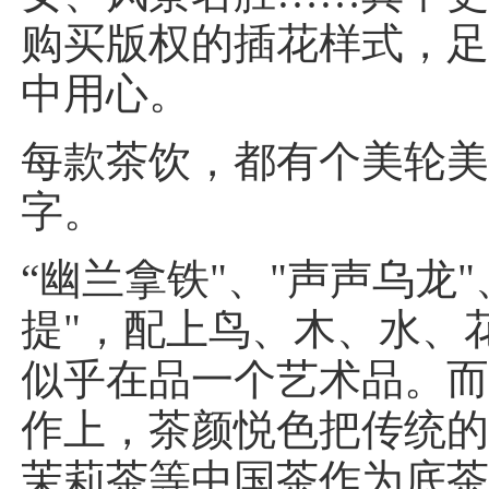
购买版权的插花样式，
中用心。
每款茶饮，都有个美轮
字。
“幽兰拿铁"、"声声乌龙"
提"，配上鸟、木、水、
似乎在品一个艺术品。
作上，茶颜悦色把传统
茉莉茶等中国茶作为底