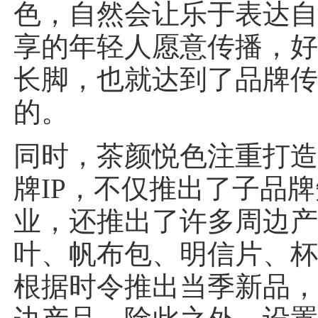
色，自然会让乐于表达
享的年轻人愿意传播，
长脚，也就达到了品牌
的。
同时，茶颜悦色注重打
牌IP，不仅推出了子品
业，还推出了许多周边
叶、帆布包、明信片、
根据时令推出当季新品