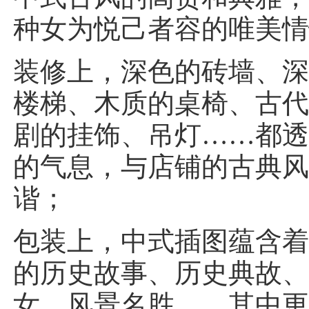
种女为悦己者容的唯美情
装修上，深色的砖墙、
楼梯、木质的桌椅、古
剧的挂饰、吊灯……都
的气息，与店铺的古典
谐；
包装上，中式插图蕴含
的历史故事、历史典故
女、风景名胜……其中