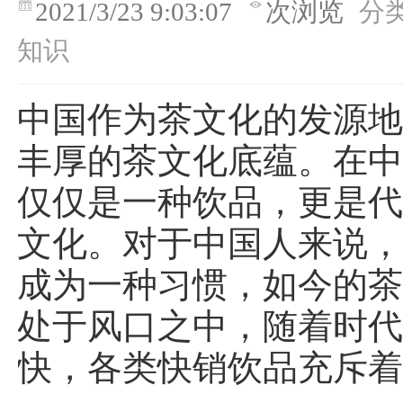
2021/3/23 9:03:07
次浏览
分
知识
中国作为茶文化的发源
丰厚的茶文化底蕴。在
仅仅是一种饮品，更是
文化。对于中国人来说
成为一种习惯，如今的
处于风口之中，随着时
快，各类快销饮品充斥