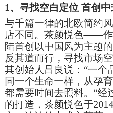
1、寻找空白定位 首创
与千篇一律的北欧简约
店不同。茶颜悦色——
陆首创以中国风为主题
反其道而行，寻找市场
其创始人吕良说：“一个
同一个生命一样，从孕
都需要时间去照料。”经
的打造，茶颜悦色于201