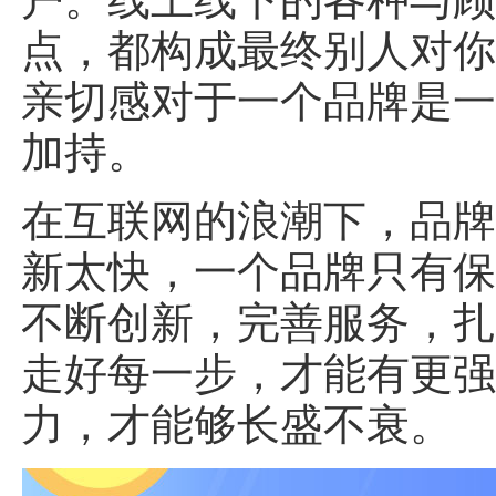
点，都构成最终别人对
亲切感对于一个品牌是
加持。
在互联网的浪潮下，品
新太快，一个品牌只有
不断创新，完善服务，
走好每一步，才能有更
力，才能够长盛不衰。