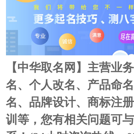
【中华取名网】主营业
名、个人改名、产品命
名、品牌设计、商标注
训等，您有相关问题可