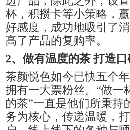
边产品，除此之外，设
杯，积攒卡等小策略，
好感度，成功地吸引了
高了产品的复购率。
2、做有温度的茶 打造
茶颜悦色如今已快五个
拥有一大票粉丝。“做一
的茶”一直是他们所秉持
务为核心，传递温暖，
户。线上线下的各种与