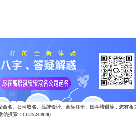
品命名、公司取名、品牌设计、商标注册、国学培训等，您有相
搜索：13379240908)