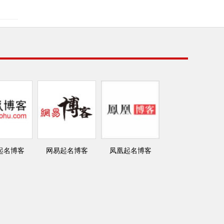
起名博客
网易起名博客
凤凰起名博客