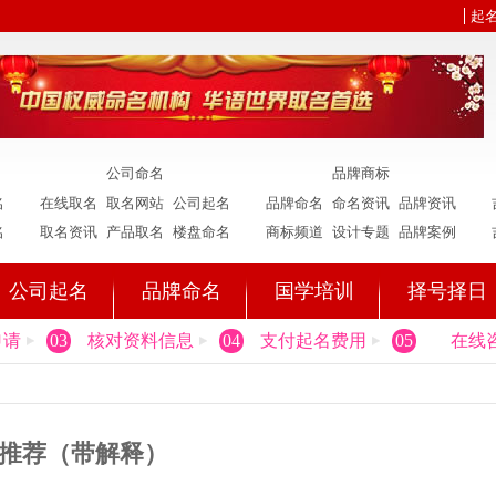
起
公司命名
品牌商标
名
在线取名
取名网站
公司起名
品牌命名
命名资讯
品牌资讯
名
取名资讯
产品取名
楼盘命名
商标频道
设计专题
品牌案例
公司起名
品牌命名
国学培训
择号择日
申请
03
核对资料信息
04
支付起名费用
05
在线
推荐（带解释）