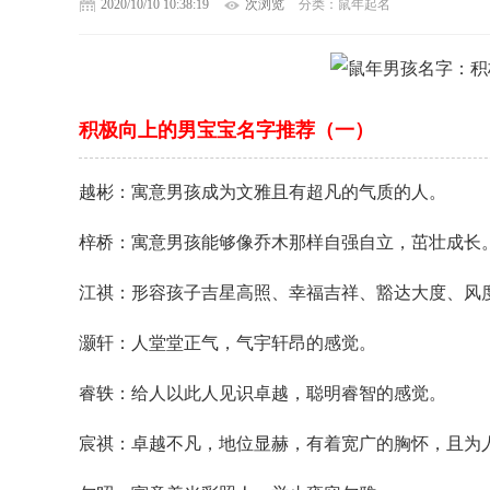
2020/10/10 10:38:19
次浏览
分类：鼠年起名
积极向上的男宝宝名字推荐（一）
越彬：寓意男孩成为文雅且有超凡的气质的人。
梓桥：寓意男孩能够像乔木那样自强自立，茁壮成长
江祺：形容孩子吉星高照、幸福吉祥、豁达大度、风
灏轩：人堂堂正气，气宇轩昂的感觉。
睿轶：给人以此人见识卓越，聪明睿智的感觉。
宸祺：卓越不凡，地位显赫，有着宽广的胸怀，且为