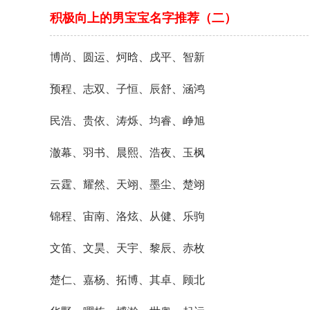
积极向上的男宝宝名字推荐（二）
博尚、圆运、炣晗、戌平、智新
预程、志双、子恒、辰舒、涵鸿
民浩、贵依、涛烁、均睿、峥旭
澈幕、羽书、晨熙、浩夜、玉枫
云霆、耀然、天翊、墨尘、楚翊
锦程、宙南、洛炫、从健、乐驹
文笛、文昊、天宇、黎辰、赤枚
楚仁、嘉杨、拓博、其卓、顾北