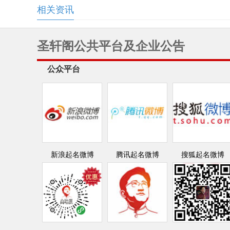
相关资讯
圣轩阁公共平台及企业公告
公众平台
新浪起名微博
腾讯起名微博
搜狐起名微博