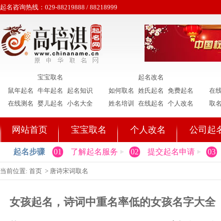
起名咨询热线：029-88219888 / 88218999
宝宝取名
起名改名
鼠年起名
牛年起名
起名知识
如何取名
姓氏起名
免费起名
在
在线测名
婴儿起名
小名大全
姓名培训
在线起名
个人改名
取
网站首页
宝宝取名
个人改名
公司起
起名步骤
01
了解起名服务
02
提交起名申请
03
当前位置:
首页
>
唐诗宋词取名
女孩起名，诗词中重名率低的女孩名字大全