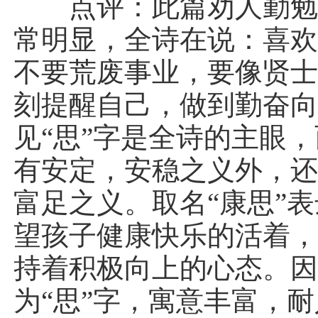
点评：此篇劝人勤勉
常明显，全诗在说：喜
不要荒废事业，要像贤
刻提醒自己，做到勤奋
见“思”字是全诗的主眼，
有安定，安稳之义外，
富足之义。取名“康思”
望孩子健康快乐的活着
持着积极向上的心态。
为“思”字，寓意丰富，