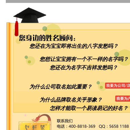
您还在为宝宝即将出生的八字发愁吗？
您想让宝宝拥有一个不一样的名字吗？
您还在为名字不吉祥发愁吗？
为什么公司取名如此重要？
为什么品牌取名关乎形象？
怎样才能取一个易读易记的好名？