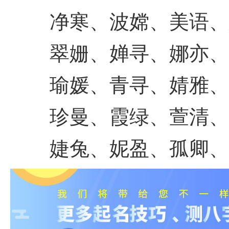
净寒、波嫦、美语、
翠姗、婵寻、娜亦、
瑜媛、青寻、婧雅、
珍曼、霞绿、萱清、
婕兔、妮盈、孤卿、