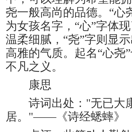
尧一般高尚的品德。“心
为女孩名字，“心”字体
温柔细腻，“尧”字则显
高雅的气质。起名“心尧
不凡之义。
康思
诗词出处："无已大
居。"——《诗经蟋蟀》