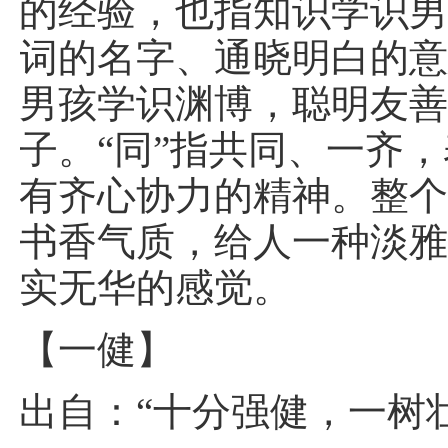
的经验，也指知识学识
词的名字、通晓明白的
男孩学识渊博，聪明友
子。“同”指共同、一齐
有齐心协力的精神。整
书香气质，给人一种淡
实无华的感觉。
【一健】
出自：“十分强健，一树