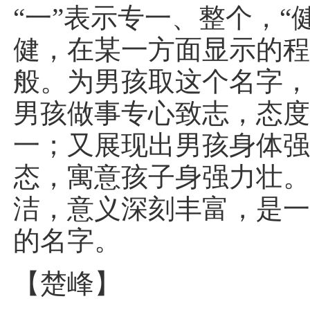
“一”表示专一、整个，“
健，在某一方面显示的
般。为男孩取这个名字
男孩做事专心致志，态
一；又展现出男孩身体
态，寓意孩子身强力壮
洁，意义深刻丰富，是
的名字。
【楚峰】