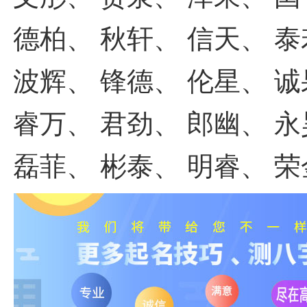
德柏、 秋轩、 信天、 
波辉、 锋德、 伦星、 
睿万、 君劲、 郎幽、 
磊菲、 彬泰、 明睿、 