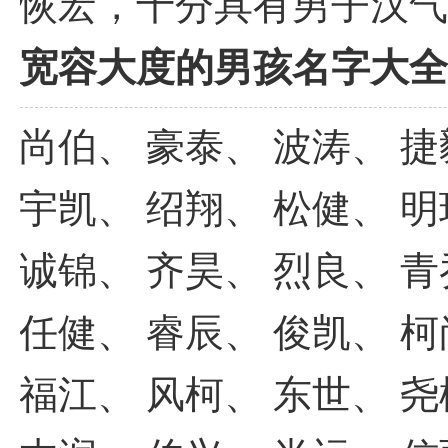
恢宏，十分具有男子汉
宽容大度的男孩名字大
尚伯、 豪泰、 波涛、 
宇凯、 绍翔、 松健、 
诚锦、 齐昊、 烈良、 
任健、 睿辰、 俊凯、 
福江、 风柯、 东世、 