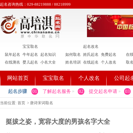
起名咨询热线：029-88219888 / 88218999
宝宝取名
起名改名
鼠年起名
牛年起名
起名知识
如何取名
姓氏起名
免费起名
在
在线测名
婴儿起名
小名大全
姓名培训
在线起名
个人改名
取
网站首页
宝宝取名
个人改名
公司起
起名步骤
01
了解起名服务
02
提交起名申请
03
当前位置:
首页
>
唐诗宋词取名
挺拔之姿，宽容大度的男孩名字大全