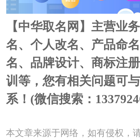
【中华取名网】主营业
名、个人改名、产品命
名、品牌设计、商标注
训等，您有相关问题可
系！(微信搜索：13379240
本文章来源于网络，如有侵权，