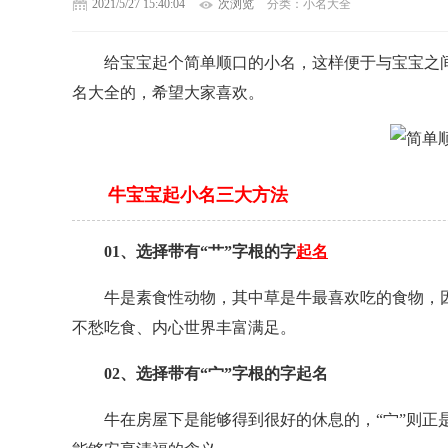
2021/5/27 15:40:04
次浏览
分类：小名大全
给宝宝起个简单顺口的小名，这样便于与宝宝之间
名大全的，希望大家喜欢。
牛宝宝起小名三大方法
01、选择带有“艹”字根的字
起名
牛是素食性动物，其中草是牛最喜欢吃的食物，因此
不愁吃食、内心世界丰富满足。
02、选择带有“宀”字根的字起名
牛在房屋下是能够得到很好的休息的，“宀”则正是