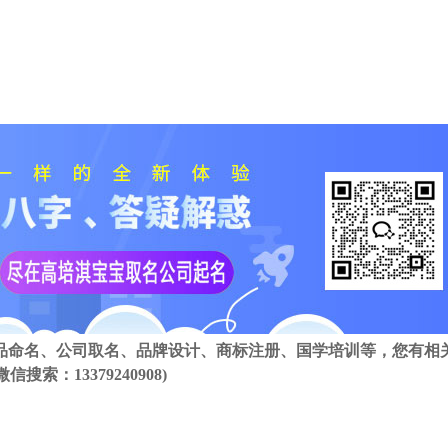
品命名、公司取名、品牌设计、商标注册、国学培训等，您有相
搜索：13379240908)