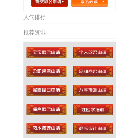
人气排行
推荐资讯