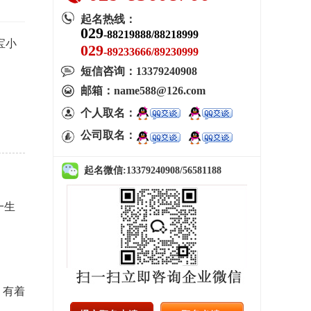
起名热线：
029
-88219888/88218999
宝小
029
-89233666/89230999
短信咨询：
13379240908
邮箱：name588@126.com
个人取名：
公司取名：
起名微信:
13379240908/56581188
一生
，有着