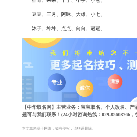
皓哥、果果、丁丁、小宇、小熊、
豆豆、三月、阿咪、大雄、小七、
沐子、坤坤、点点、向向、冠冠、
【中华取名网】主营业务：宝宝取名、个人改名、产
题可与我们联系！(24小时咨询热线：029-85608766，微信
本文章来源于网络，如有侵权，请联系删除。