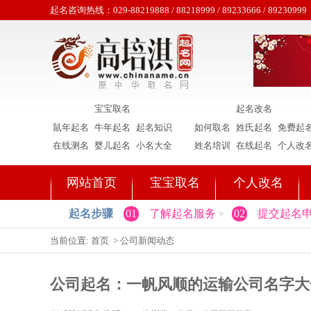
起名咨询热线：029-88219888 / 88218999 / 89233666 / 89230999
宝宝取名
起名改名
鼠年起名
牛年起名
起名知识
如何取名
姓氏起名
免费起
在线测名
婴儿起名
小名大全
姓名培训
在线起名
个人改
网站首页
宝宝取名
个人改名
起名步骤
01
了解起名服务
02
提交起名
当前位置:
首页
>
公司新闻动态
公司起名：一帆风顺的运输公司名字大