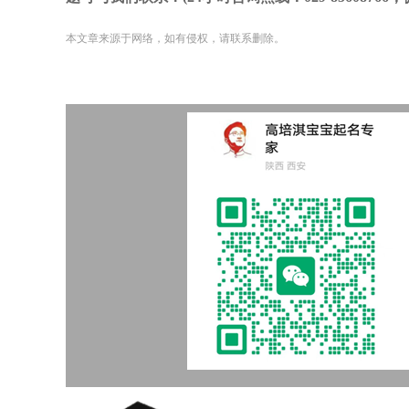
本文章来源于网络，如有侵权，请联系删除。