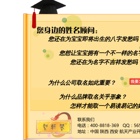
您还在为宝宝即将出生的八字发愁吗
您想让宝宝拥有一个不一样的名
您还在为名字不吉祥发愁吗
为什么公司取名如此重要？
为什么品牌取名关乎形象？
怎样才能取一个易读易记的