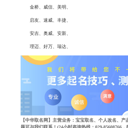
金桥、威信、美明、
启友、速威、丰捷、
安吉、奥威、安新、
理迈、好万、瑞达、
【中华取名网】主营业务：宝宝取名、个人改名、产
题可与我们联系！(24小时咨询热线：029-85608766，微信