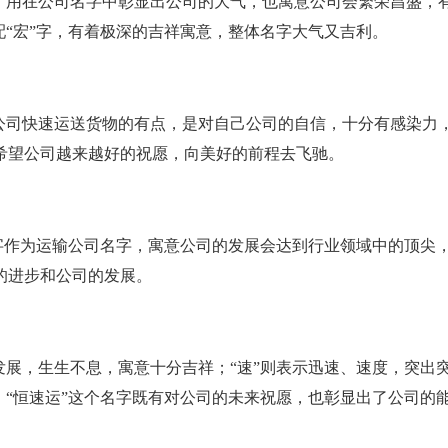
用在公司名字中彰显出公司的大气，也寓意公司会繁荣昌盛，
配“宏”字，有着极深的吉祥寓意，整体名字大气又吉利。
司快速运送货物的有点，是对自己公司的自信，十分有感染力
希望公司越来越好的祝愿，向美好的前程去飞驰。
字作为运输公司名字，寓意公司的发展会达到行业领域中的顶尖
的进步和公司的发展。
展，生生不息，寓意十分吉祥；“速”则表示迅速、速度，突出
。“恒速运”这个名字既有对公司的未来祝愿，也彰显出了公司的