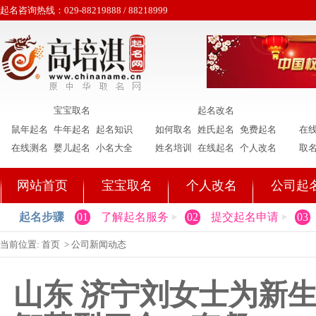
起名咨询热线：029-88219888 / 88218999
宝宝取名
起名改名
鼠年起名
牛年起名
起名知识
如何取名
姓氏起名
免费起名
在
在线测名
婴儿起名
小名大全
姓名培训
在线起名
个人改名
取
网站首页
宝宝取名
个人改名
公司起
起名步骤
01
了解起名服务
02
提交起名申请
03
当前位置:
首页
>
公司新闻动态
山东 济宁刘女士为新