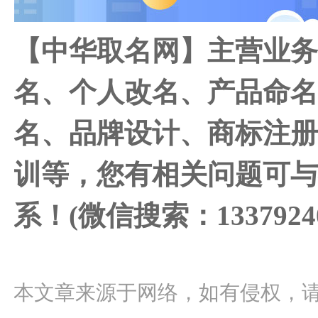
【中华取名网】主营业
名、个人改名、产品命
名、品牌设计、商标注
训等，您有相关问题可
系！(微信搜索：13379240
本文章来源于网络，如有侵权，