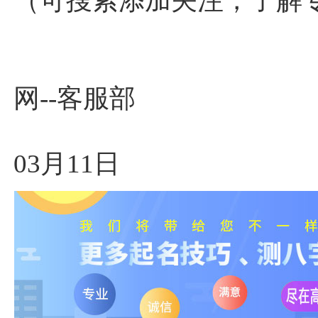
（可搜索添加关注，了解
中华
网--客服部
202
03月11日