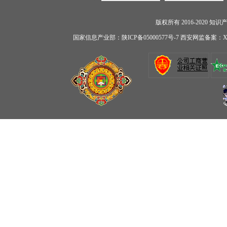
版权所有 2016-2020
知识
国家信息产业部：陕ICP备05000577号-7 西安网监备案：XA