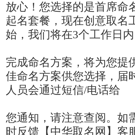
放心！您选择的是首席命
起名套餐，现在创意取名
始，我们将在3个工作日内
完成命名方案，将为您提供
佳命名方案供您选择，届
人员会通过短信/电话给
您通知，请注意查阅。如
时反馈【中华取名网】客