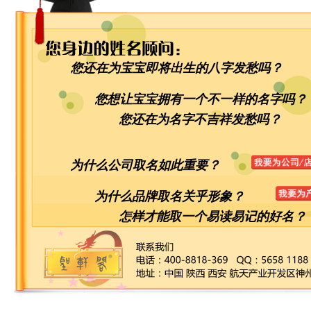
您还在为宝宝即将出生的八字发愁吗？
您想让宝宝拥有一个不一样的名字吗？
您还在为名字不吉祥发愁吗？
为什么公司取名如此重要？
为什么品牌取名关乎形象？
怎样才能取一个易读易记的好名？