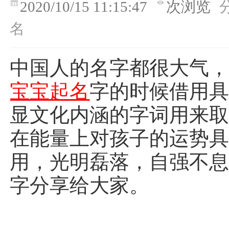
2020/10/15 11:15:47
次浏览
名
中国人的名字都很大气
宝宝起名
字的时候借用
显文化内涵的字词用来
在能量上对孩子的运势
用，光明磊落，自强不
字分享给大家。