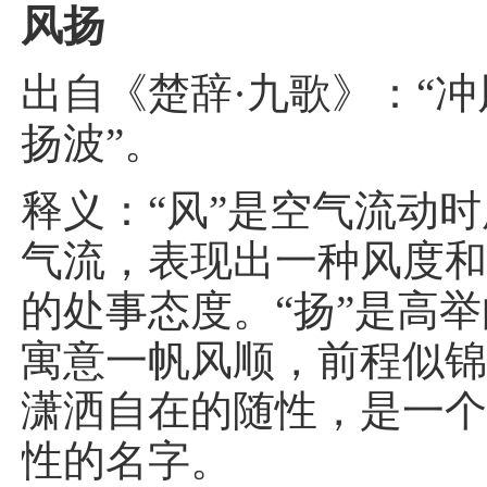
风扬
出自《楚辞·九歌》：“
扬波”。
释义：“风”是空气流动
气流，表现出一种风度
的处事态度。“扬”是高
寓意一帆风顺，前程似
潇洒自在的随性，是一
性的名字。