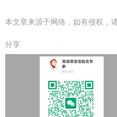
本文章来源于网络，如有侵权，
分享