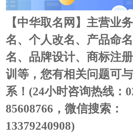
【中华取名网】主营业
名、个人改名、产品命
名、品牌设计、商标注
训等，您有相关问题可
系！(24小时咨询热线：02
85608766，微信搜索：
13379240908)