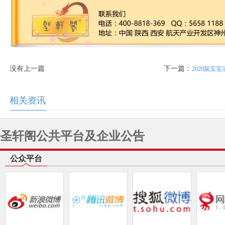
没有上一篇
下一篇：
2020鼠宝
相关资讯
圣轩阁公共平台及企业公告
公众平台