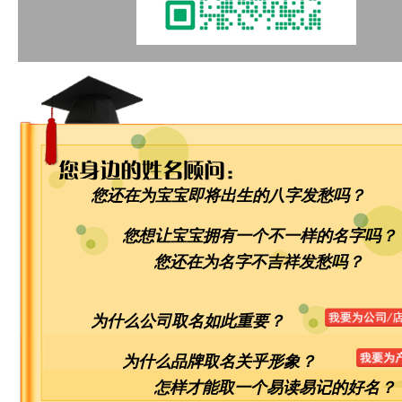
您还在为宝宝即将出生的八字发愁吗？
您想让宝宝拥有一个不一样的名字吗？
您还在为名字不吉祥发愁吗？
为什么公司取名如此重要？
为什么品牌取名关乎形象？
怎样才能取一个易读易记的好名？