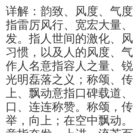
详解：韵致、风度、气
指雷厉风行、宽宏大量
发。指人世间的激化、
习惯，以及人的风度、
作人名意指容人之量、
光明磊落之义；称颂、
上、飘动意指口碑载道
口、连连称赞。称颂，
举，向上；在空中飘动