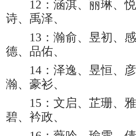
12：涵淇、丽琳、悦
诗、禹泽、
13：瀚俞、昱初、感
德、品佑、
14：泽逸、昱恒、彦
瀚、豪衫、
15：文启、芷珊、雅
碧、衿政、
16：薇吟、瑜雪、倩