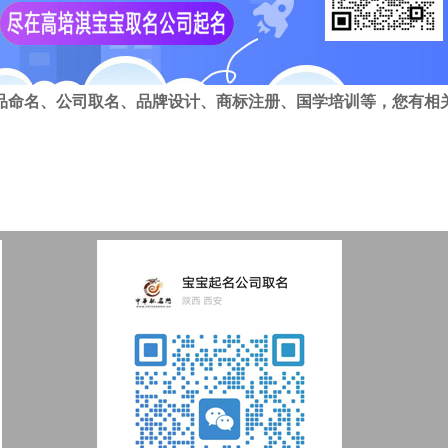
品命名、公司取名、品牌设计、商标注册、国学培训等，您有相