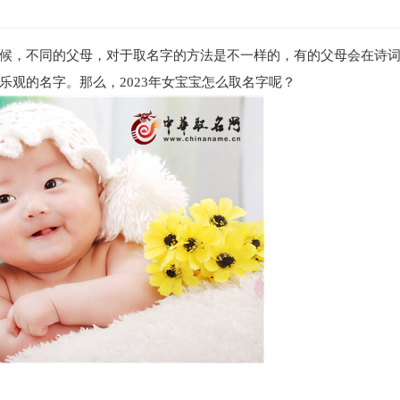
候，不同的父母，对于取名字的方法是不一样的，有的父母会在诗
观的名字。那么，2023年女宝宝怎么取名字呢？