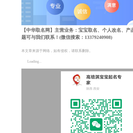
【中华取名网】主营业务：宝宝取名、个人改名、产
题可与我们联系！(微信搜索：13379240908)
本文章来源于网络，如有侵权，请联系删除。
Loading...