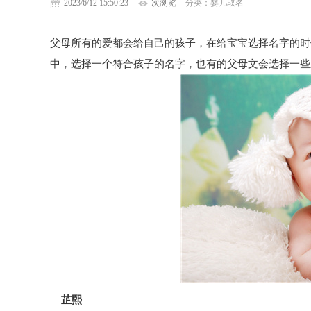
2023/6/12 15:50:23
次浏览
分类：婴儿取名
父母所有的爱都会给自己的孩子，在给宝宝选择名字的时
中，选择一个符合孩子的名字，也有的父母文会选择一些乐
芷熙