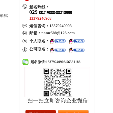
起名热线：
029
-88219888/88218999
词歌赋
13379240908
短信咨询：
13379240908
邮箱：name588@126.com
个人取名：
公司取名：
起名微信:
13379240908/56581188