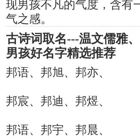
现男孩不凡的气度，含有
气之感。
古诗词取名---温文儒雅
男孩好名字精选推荐
邦语、邦旭、邦亦、
邦宸、邦迪、邦煜、
邦语、邦宇、邦晨、