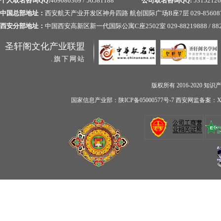
个人取名咨询QQ:
469080369 / 56581188
公司取名咨询QQ:
53152126
中国总部地址：
西安航天产业开发区神舟四路 航创国际广场B座7层 029-856087
西安分部地址：
中国西安高新区新一代国际公寓C座2502室 029-88219888 / 882
圣轩阁文化产业联盟
.旗下网站
版权所有 2016-2020
知识
国家信息产业部：陕ICP备05000577号-7 西安网监备案：XA