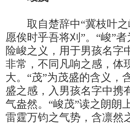
取自楚辞中“冀枝叶之
愿俟时乎吾将刈”。“峻”
险峻之义，用于男孩名字
非常，不同凡响之感，体
大。“茂”为茂盛的含义，
盛之感，入男孩名字中携
气盎然。“峻茂”读之朗朗
雷霆万钧之气势，含凛然