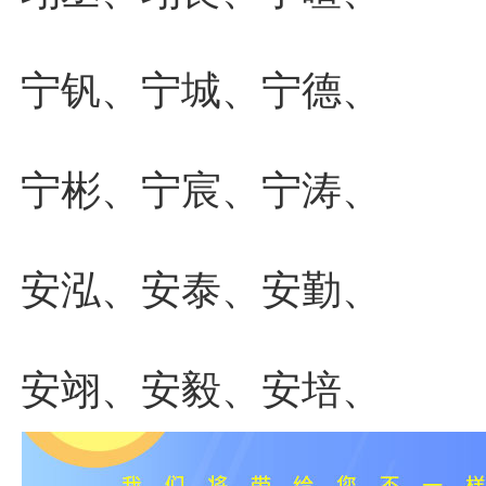
宁钒、宁城、宁德、
宁彬、宁宸、宁涛、
安泓、安泰、安勤、
安翊、安毅、安培、