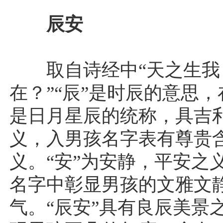
辰安
取自诗经中“天之生我
在？”“辰”是时辰的意思
是日月星辰的统称，具吉
义，入男孩名字表有尊贵
义。“安”为安静，平安之
名字中彰显男孩的文雅文
气。“辰安”具有良辰美景