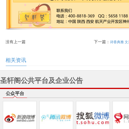
没有上一篇
下一篇：
诗香典雅 
相关资讯
圣轩阁公共平台及企业公告
公众平台