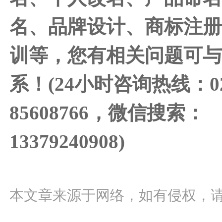
名、品牌设计、商标注
训等，您有相关问题可
系！(24小时咨询热线：02
85608766，微信搜索：
13379240908)
本文章来源于网络，如有侵权，