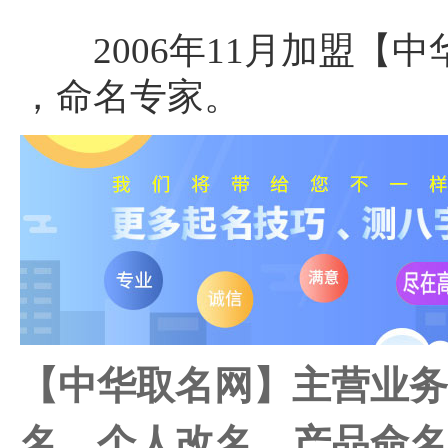
2006年11月加盟【中
，命名专家。
【中华取名网】主营业
名、个人改名、产品命