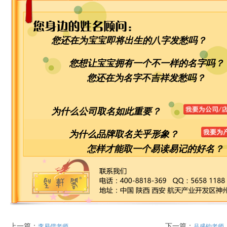
您还在为宝宝即将出生的八字发愁吗？
您想让宝宝拥有一个不一样的名字吗？
您还在为名字不吉祥发愁吗？
为什么公司取名如此重要？
为什么品牌取名关乎形象？
怎样才能取一个易读易记的好名？
上一篇：
下一篇：
李易儒老师
吕盛钧老师