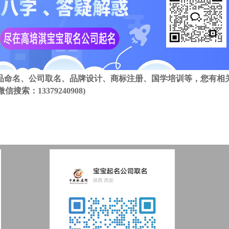
品命名、公司取名、品牌设计、商标注册、国学培训等，您有相
搜索：13379240908)