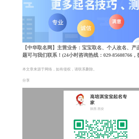
【中华取名网】主营业务：宝宝取名、个人改名、产
题可与我们联系！(24小时咨询热线：029-85608766，微信
本文章来源于网络，如有侵权，请联系删除。
分享