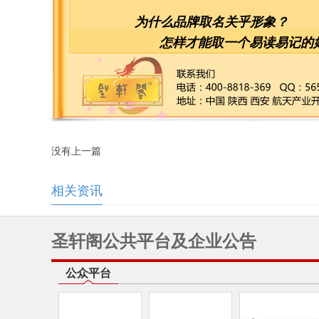
为什么品牌取名关乎形象？
怎样才能取一个易读易记的
没有上一篇
相关资讯
圣轩阁公共平台及企业公告
公众平台