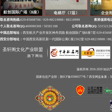
取名咨询热线:
029-85608766 / 029-88219888 / 88218999
夜班值班电
个人取名咨询QQ:
469080369 / 56581188
公司取名咨询QQ:
53152126
中国总部地址：
西安航天产业开发区神舟四路 航创国际广场B座7层 029-856087
西安分部地址：
中国西安高新区新一代国际公寓C座2502室 029-88219888 / 882
圣轩阁文化产业联盟
.旗下网站
版权所有 2016-2020
知识
国家信息产业部：陕ICP备05000577号-7 西安网监备案：XA