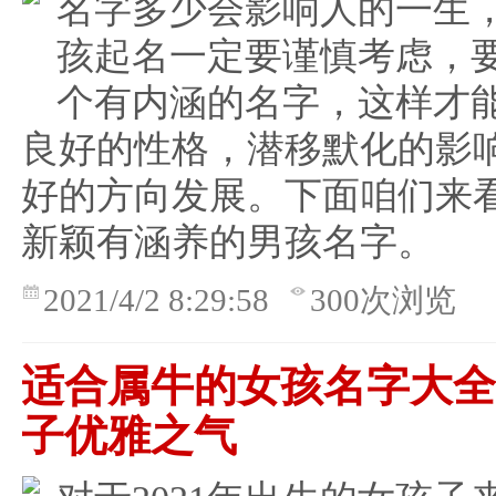
名字多少会影响人的一生
孩起名一定要谨慎考虑，
个有内涵的名字，这样才
良好的性格，潜移默化的影
好的方向发展。下面咱们来看看
新颖有涵养的男孩名字。
2021/4/2 8:29:58
300次浏览
适合属牛的女孩名字大
子优雅之气