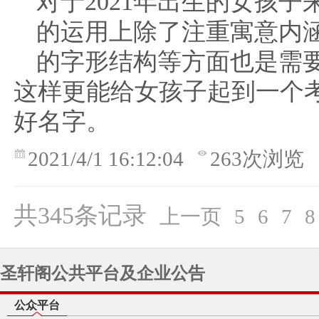
对于2021年出生的女孩子
的运用上除了注重寓意内
的字形结构等方面也是需
这样更能给女孩子起到一个
好名字。
2021/4/1 16:12:04
263次浏览
共345条记录
上一页
5
6
7
8
圣轩阁公共平台及企业公告
公众平台