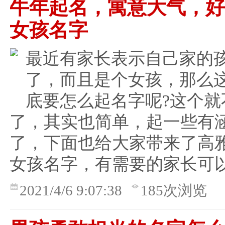
牛年起名，寓意大气，
女孩名字
最近有家长表示自己家的
了，而且是个女孩，那么
底要怎么起名字呢?这个就
了，其实也简单，起一些有
了，下面也给大家带来了高
女孩名字，有需要的家长可
2021/4/6 9:07:38
185次浏览