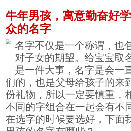
牛年男孩，寓意勤奋好
众的名字
名字不仅是一个称谓，也
对子女的期望。给宝宝取
是一件大事，名字是会一
们的，也是父母给孩子的来
份礼物，所以一定要慎重，
不同的字组合在一起会有不
在选字的时候要选好，下面