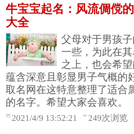
牛宝宝起名：风流倜傥
大全
父母对于男孩子
一些，为此在其
之上，也会希望
蕴含深意且彰显男子气概的
取名网在这特意整理了适合
的名字。希望大家会喜欢。
2021/4/9 13:52:21
249次浏览