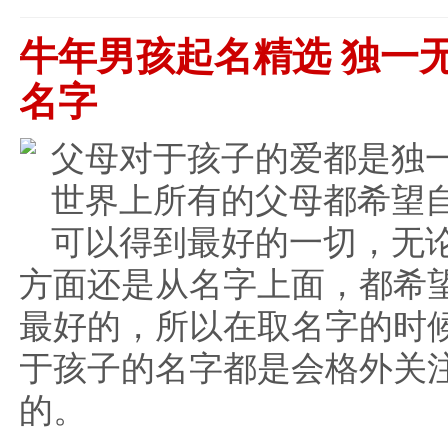
牛年男孩起名精选 独一
名字
父母对于孩子的爱都是独
世界上所有的父母都希望
可以得到最好的一切，无
方面还是从名字上面，都希
最好的，所以在取名字的时
于孩子的名字都是会格外关
的。