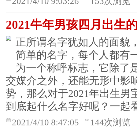
2021/4/10 9:03:26
153次浏览
2021牛年男孩四月出生
正所谓名字犹如人的面貌
简单的名字，每个人都有
为一个称呼标志，它除了
交媒介之外，还能无形中影
势，那么对于2021年出生男
到底起什么名字好呢？一起
2021/4/10 8:47:05
144次浏览