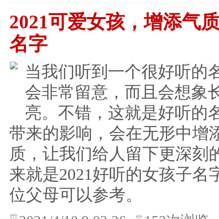
2021可爱女孩，增添气
名字
当我们听到一个很好听的
会非常留意，而且会想象
亮。不错，这就是好听的
带来的影响，会在无形中增
质，让我们给人留下更深刻
来就是2021好听的女孩子名
位父母可以参考。