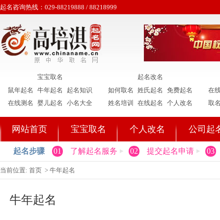
起名咨询热线：029-88219888 / 88218999
宝宝取名
起名改名
鼠年起名
牛年起名
起名知识
如何取名
姓氏起名
免费起名
在
在线测名
婴儿起名
小名大全
姓名培训
在线起名
个人改名
取
网站首页
宝宝取名
个人改名
公司起
起名步骤
01
了解起名服务
02
提交起名申请
03
当前位置:
首页
>
牛年起名
牛年起名