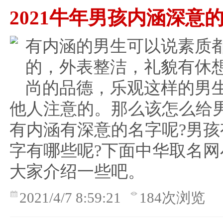
2021牛年男孩内涵深意
有内涵的男生可以说素质
的，外表整洁，礼貌有休
尚的品德，乐观这样的男
他人注意的。那么该怎么给
有内涵有深意的名字呢?男孩
字有哪些呢?下面中华取名网
大家介绍一些吧。
2021/4/7 8:59:21
184次浏览