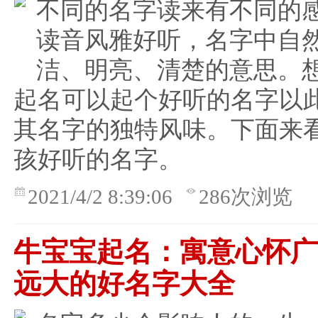
不同的名字读来有不同的
读音风雅好听，名字中自
洁、明亮、清楚的意思。
起名可以起个好听的名字以
其名字的独特风味。下面来
孩好听的名字。
2021/4/2 8:39:06
286次浏览
牛宝宝起名：寓意心怀
远大的好名字大全