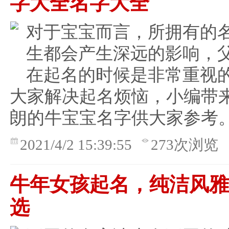
字大全名字大全
对于宝宝而言，所拥有的
生都会产生深远的影响，
在起名的时候是非常重视
大家解决起名烦恼，小编带
朗的牛宝宝名字供大家参考
2021/4/2 15:39:55
273次浏览
牛年女孩起名，纯洁风
选