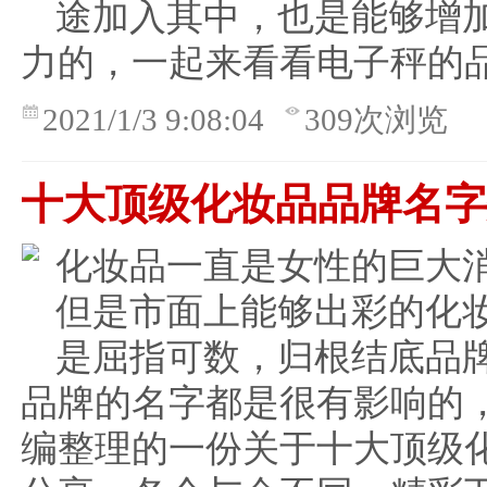
途加入其中，也是能够增
力的，一起来看看电子秤的
2021/1/3 9:08:04
309次浏览
十大顶级化妆品品牌名
化妆品一直是女性的巨大
但是市面上能够出彩的化
是屈指可数，归根结底品
品牌的名字都是很有影响的
编整理的一份关于十大顶级