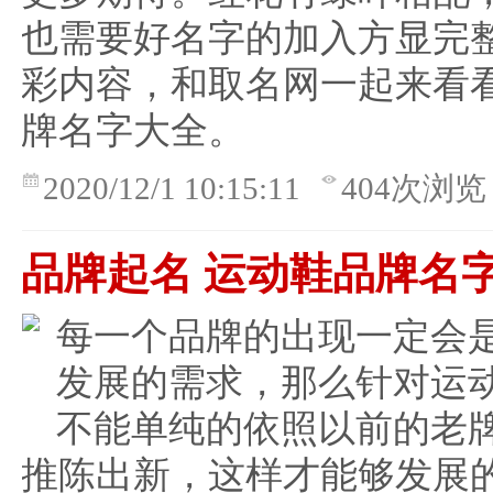
也需要好名字的加入方显完
彩内容，和取名网一起来看
牌名字大全。
2020/12/1 10:15:11
404次浏览
品牌起名 运动鞋品牌名
每一个品牌的出现一定会
发展的需求，那么针对运
不能单纯的依照以前的老
推陈出新，这样才能够发展