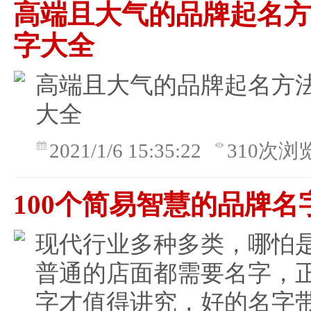
高端且大气的品牌起名
字大全
高端且大气的品牌起名方
大全
2021/1/6 15:35:22
310次浏
100个简易智慧的品牌名
现代行业多种多类，哪怕
普通的店面都需要名字，
字才值得讲究，好的名字