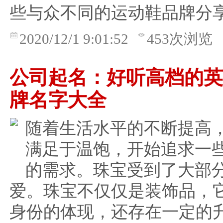
些与众不同的运动鞋品牌分
2020/12/1 9:01:52
453次浏览
公司起名：好听高档的
牌名字大全
随着生活水平的不断提高
满足于温饱，开始追求一
的需求。珠宝受到了大部
爱。珠宝不仅仅是装饰品，
身份的体现，还存在一定的