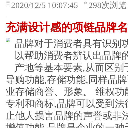
2020/12/5 10:07:45
298次浏览
充满设计感的项链品牌
品牌对于消费者具有识别功
以帮助消费者辨认出品牌
产地等基本要素,从而区别
导购功能,存储功能,同样品
业存储商誉、形象。 维权功
专利和商标,品牌可以受到法
止他人损害品牌的声誉或非法
增值功能,品牌是企业的一种