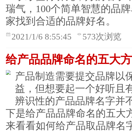
瑞气，100个简单智慧的品
家找到合适的品牌好名。
2021/1/6 8:55:45
573次浏览
给产品品牌命名的五大
产品制造需要提交品牌以
益，但想要起一个好听且
辨识性的产品品牌名字并
下是给产品品牌命名的五大
来看看如何给产品取品牌名