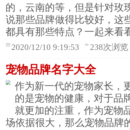
的，云南的等，但是针对玫
说那些品牌做得比较好，这
都具有那些特点？一起来看
2020/12/10 9:19:53
238次浏览
宠物品牌名字大全
作为新一代的宠物家长，
的是宠物的健康，对于品
就更加的注重，作为宠物
场依据很大，那么宠物品牌