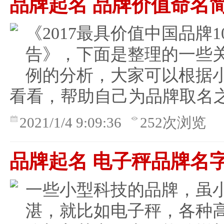
品牌起名 品牌价值命名
《2017最具价值中国品牌1
告》，下面是整理的一些
例的分析，大家可以根据
看看，帮助自己为品牌取名
2021/1/4 9:09:36
252次浏览
品牌起名 电子秤品牌名
一些小型科技的品牌，虽
湛，就比如电子秤，各种