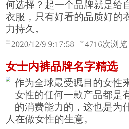
何选择？起一个品牌就是给
衣服，只有好看的品质好的
力持久。
2020/12/9 9:17:58
4716次浏览
女士内裤品牌名字精选
作为全球最受瞩目的女性
女性的任何一款产品都是
的消费能力的，这也是为
人在做女性的生意。