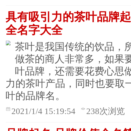
具有吸引力的茶叶品牌
全名字大全
茶叶是我国传统的饮品，
做茶的商人非常多，如果
叶品牌，还需要花费心思
力的茶叶产品，同时也要取
叶的品牌名。
2021/1/4 15:19:54
238次浏览