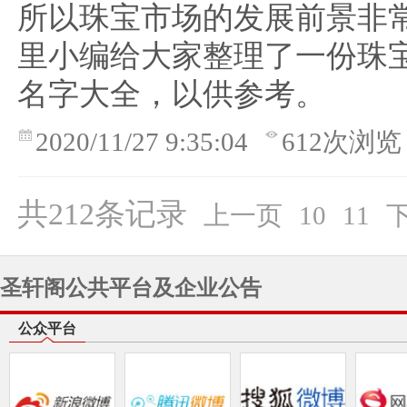
所以珠宝市场的发展前景非
里小编给大家整理了一份珠
名字大全，以供参考。
2020/11/27 9:35:04
612次浏览
共212条记录
上一页
10
11
圣轩阁公共平台及企业公告
公众平台