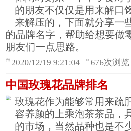
的朋友不仅仅是用来解口
来解压的，下面就分享一
的品牌名字，帮助给想要做
朋友们一点思路。
2020/12/19 9:21:04
676次浏览
中国玫瑰花品牌排名
玫瑰花作为能够常用来疏
容养颜的上乘泡茶茶品，
的市场，当然品种也是不