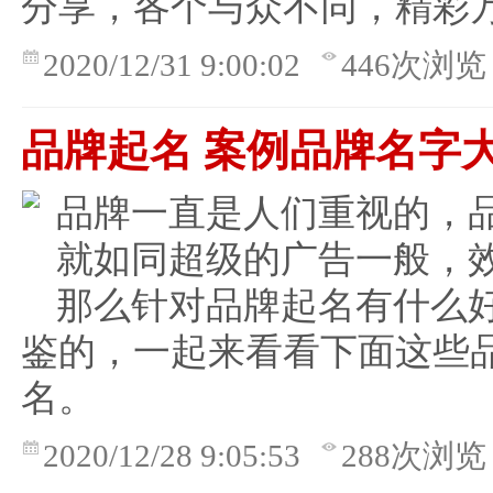
分享，各个与众不同，精彩
2020/12/31 9:00:02
446次浏览
品牌起名 案例品牌名字
品牌一直是人们重视的，
就如同超级的广告一般，
那么针对品牌起名有什么
鉴的，一起来看看下面这些
名。
2020/12/28 9:05:53
288次浏览