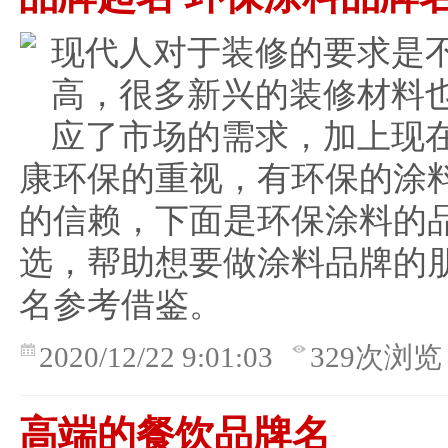
现代人对于装修的要求是
高，很多新兴的装修材料
应了市场的需求，加上现
康环保的重视，有环保的涂
的信赖，下面是环保涂料的
选，帮助想要做涂料品牌的
名参考借鉴。
2020/12/22 9:01:03
329次浏览
高端的餐饮品牌名