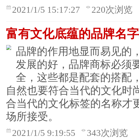
2021/1/5 15:17:27
220次浏览
富有文化底蕴的品牌名
品牌的作用地显而易见的
发展的好，品牌商标必须
全，这些都是配套的搭配
自然也要符合当代的文化时
合当代的文化标签的名称才
场所接受。
2021/1/5 9:19:55
343次浏览