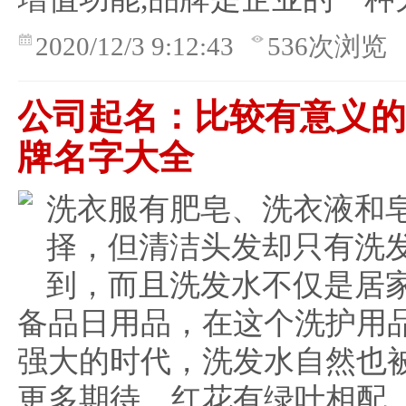
2020/12/3 9:12:43
536次浏览
公司起名：比较有意义
牌名字大全
洗衣服有肥皂、洗衣液和
择，但清洁头发却只有洗
到，而且洗发水不仅是居
备品日用品，在这个洗护用
强大的时代，洗发水自然也
更多期待。红花有绿叶相配