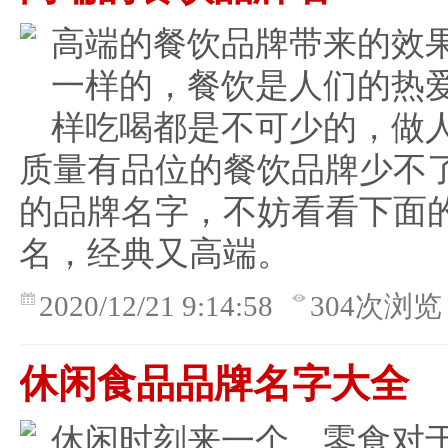
高端的餐饮品牌带来的效
一样的，餐饮是人们的热
样吃喝都是不可少的，做
质量有品位的餐饮品牌少不
的品牌名字，不妨看看下面
名，经典又高端。
2020/12/21 9:14:58
304次浏览
休闲食品品牌名字大全
休闲时刻来一个，零食对