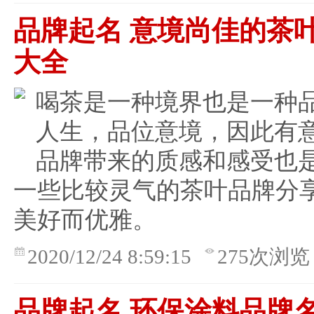
品牌起名 意境尚佳的茶
大全
喝茶是一种境界也是一种
人生，品位意境，因此有
品牌带来的质感和感受也
一些比较灵气的茶叶品牌分
美好而优雅。
2020/12/24 8:59:15
275次浏览
品牌起名 环保涂料品牌