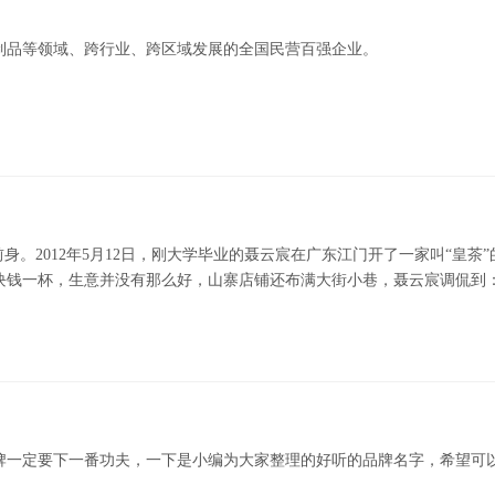
制品等领域、跨行业、跨区域发展的全国民营百强企业。
。2012年5月12日，刚大学毕业的聂云宸在广东江门开了一家叫“皇茶”
块钱一杯，生意并没有那么好，山寨店铺还布满大街小巷，聂云宸调侃到：
牌一定要下一番功夫，一下是小编为大家整理的好听的品牌名字，希望可