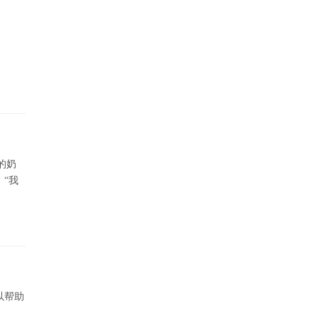
的奶
“我
以帮助