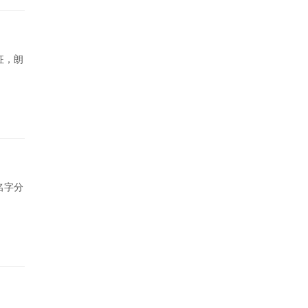
征，朗
名字分