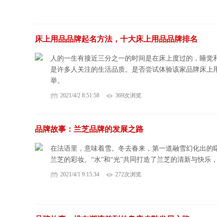
床上用品品牌起名方法，十大床上用品品牌排名
人的一生有接近三分之一的时间是在床上度过的，睡觉
是许多人关注的生活品质。是否尝试体验该家品牌床上
举。
2021/4/2 8:51:58
369次浏览
品牌故事：兰芝品牌的发展之路
在法语里，意味着雪。冬去春来，第一道融雪幻化出的曙
兰芝的彩妆。“水”和“光”共同打造了兰芝的清新与快乐，
2021/4/1 9:15:34
272次浏览