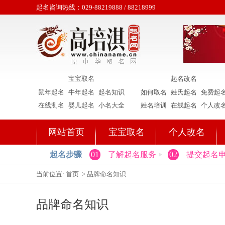
起名咨询热线：029-88219888 / 88218999
宝宝取名
起名改名
鼠年起名
牛年起名
起名知识
如何取名
姓氏起名
免费起
在线测名
婴儿起名
小名大全
姓名培训
在线起名
个人改
网站首页
宝宝取名
个人改名
起名步骤
01
了解起名服务
02
提交起名
当前位置:
首页
>
品牌命名知识
品牌命名知识