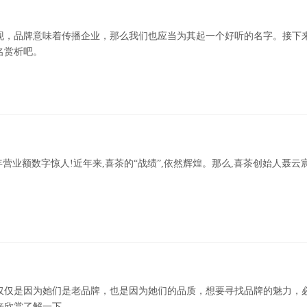
现，品牌意味着传播企业，那么我们也应当为其起一个好听的名字。接下
名赏析吧。
营业额数字惊人!近年来,喜茶的“战绩”,依然辉煌。那么,喜茶创始人聂云宸
仅仅是因为她们是老品牌，也是因为她们的品质，想要寻找品牌的魅力，
来欣赏了解一下。