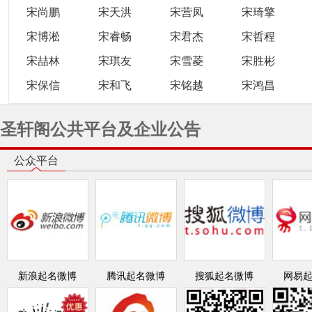
宋尚鹏
宋天洪
宋营凤
宋琦擎
宋博淞
宋睿畅
宋君杰
宋哲程
宋喆林
宋琪友
宋雪菱
宋胜彬
宋保信
宋和飞
宋铭越
宋鸿昌
圣轩阁公共平台及企业公告
公众平台
新浪起名微博
腾讯起名微博
搜狐起名微博
网易