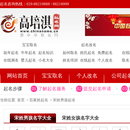
起名咨询热线：029-88219888 / 88218999
宝宝取名
起名改名
鼠年起名
牛年起名
起名知识
如何取名
姓氏起名
免费起名
在线
在线测名
婴儿起名
小名大全
姓名培训
在线起名
个人改名
取名
网站首页
宝宝取名
个人改名
公司起
起名步骤
01
了解起名服务
02
提交起名申请
03
当前位置:
首页
>
百家姓起名
> 宋姓男孩起名
宋姓男孩名字大全
宋姓女孩名字大全