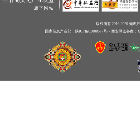
圣轩阁文化产业联盟
.旗下网站
版权所有 2016-2020
知识
国家信息产业部：陕ICP备05000577号-7 西安网监备案：XA