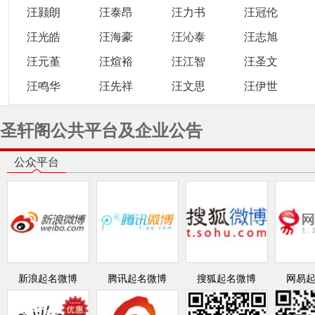
汪颢朗
汪泰昂
汪力书
汪冠伦
汪光皓
汪海豪
汪沁泰
汪志旭
汪元堇
汪煊裕
汪江智
汪圣文
汪鸣华
汪先祥
汪文思
汪伊世
圣轩阁公共平台及企业公告
公众平台
新浪起名微博
腾讯起名微博
搜狐起名微博
网易