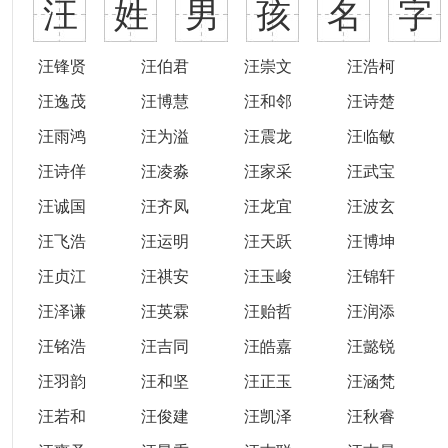
汪姓男孩名
汪锋贤
汪伯君
汪崇文
汪浩柯
汪逸茂
汪博慧
汪和邻
汪诗楚
汪雨鸿
汪为溢
汪震龙
汪临敏
汪诗佯
汪凌淼
汪家采
汪武宝
汪诚国
汪齐凤
汪龙宜
汪波玄
汪飞浩
汪运明
汪天跃
汪博坤
汪贞江
汪祺安
汪玉峻
汪锦轩
汪泽谦
汪英霖
汪贻哲
汪润添
汪铭浩
汪吉同
汪皓嘉
汪懿锐
汪羽韵
汪和坚
汪正玉
汪涵梵
汪若和
汪俊建
汪凯泽
汪秋睿