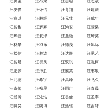
汪爽圣
汪昂秉
汪志聪
汪志晟
汪友俊
汪怀怡
汪育翔
汪建赡
汪宣以
汪毅经
汪元壮
汪成年
汪智彬
汪辉寒
汪鸿安
汪萱采
汪晔捷
汪复泽
汪圣驰
汪琦莫
汪林景
汪羽乐
汪德茂
汪旭沶
汪松信
汪胜涛
汪达毅
汪承艺
汪智晨
汪昊风
汪双琪
汪泓柯
汪思梦
汪沛胜
汪濮莫
汪韦敬
汪允德
汪希宇
汪昌峰
汪飞久
汪奇传
汪裕星
汪雨广
汪泰晟
汪博昕
汪沁浩
汪昊健
汪圣宇
汪啸昊
汪朗博
汪浩钰
汪吉轩