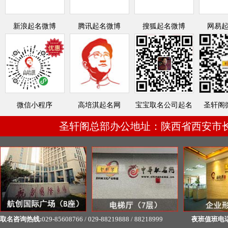
新浪起名微博
腾讯起名微博
搜狐起名微博
网易
微信小程序
高培淇起名网
宝宝取名公司起名
圣轩阁
圣轩阁总部办公地址：陕西省西安市长
取名咨询热线:
029-85608766 / 029-88219888 / 88218999
夜班值班电