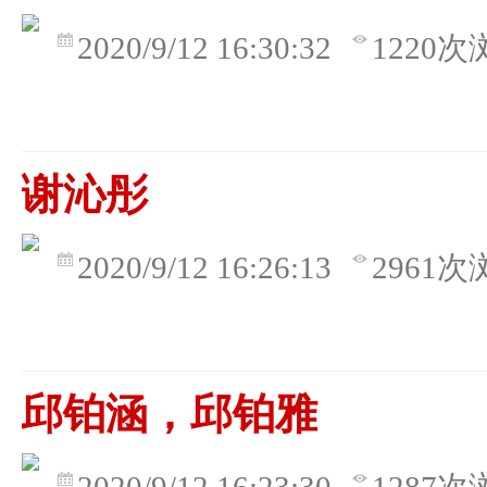
2020/9/12 16:30:32
1220次
谢沁彤
2020/9/12 16:26:13
2961次
邱铂涵，邱铂雅