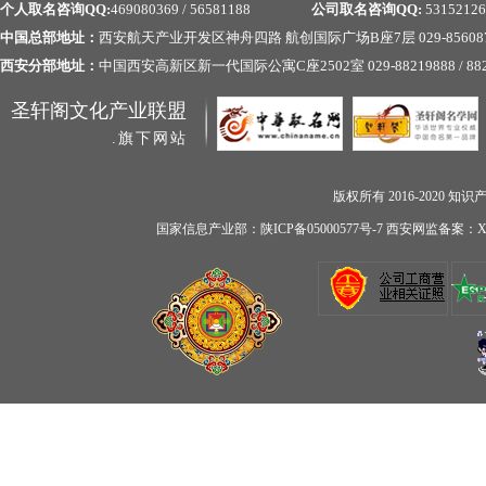
个人取名咨询QQ:
469080369 / 56581188
公司取名咨询QQ:
53152126
中国总部地址：
西安航天产业开发区神舟四路 航创国际广场B座7层 029-856087
西安分部地址：
中国西安高新区新一代国际公寓C座2502室 029-88219888 / 882
圣轩阁文化产业联盟
.旗下网站
版权所有 2016-2020
知识
国家信息产业部：陕ICP备05000577号-7 西安网监备案：XA