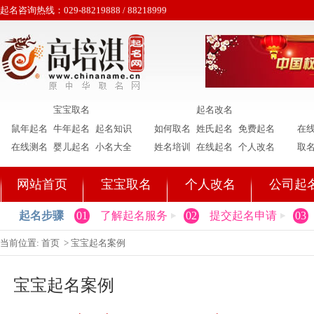
起名咨询热线：029-88219888 / 88218999
宝宝取名
起名改名
鼠年起名
牛年起名
起名知识
如何取名
姓氏起名
免费起名
在
在线测名
婴儿起名
小名大全
姓名培训
在线起名
个人改名
取
网站首页
宝宝取名
个人改名
公司起
起名步骤
01
了解起名服务
02
提交起名申请
03
当前位置:
首页
>
宝宝起名案例
宝宝起名案例