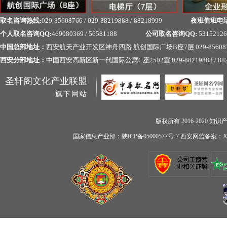
取名咨询热线:
029-85608766 / 029-88219888 / 88218999
夜班值班电
个人取名咨询QQ:
469080369 / 56581188
公司取名咨询QQ:
53152126
中国总部地址：
西安航天产业开发区神舟四路 航创国际广场B座7层 029-856087
西安分部地址：
中国西安高新区新一代国际公寓C座2502室 029-88219888 / 882
圣轩阁文化产业联盟
.旗下网站
版权所有 2016-2020
知识
国家信息产业部：陕ICP备05000577号-7 西安网监备案：XA