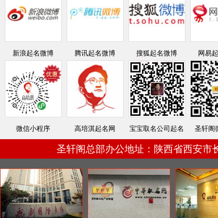
新浪起名微博
腾讯起名微博
搜狐起名微博
网易
微信小程序
高培淇起名网
宝宝取名公司起名
圣轩阁
圣轩阁总部办公地址：陕西省西安市长