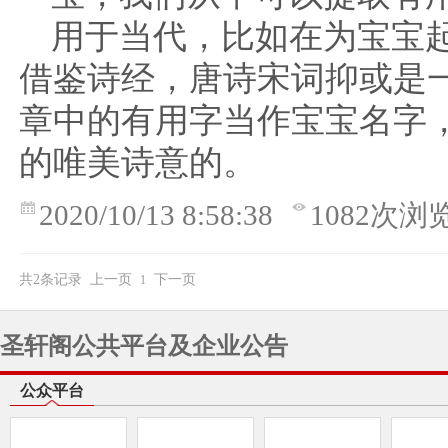
用于当代，比如在为宝宝
借鉴诗经，唐诗宋词抑或是
章中的有用字当作宝宝名字
的唯美诗意的。
2020/10/13 8:58:38
1082次浏
共2条记录
上一页
下一页
1
圣轩阁公共平台及企业公告
公众平台