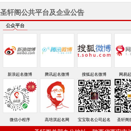
圣轩阁公共平台及企业公告
公众平台
新浪起名微博
腾讯起名微博
搜狐起名微博
网易
微信小程序
高培淇起名网
宝宝取名公司起名
圣轩阁