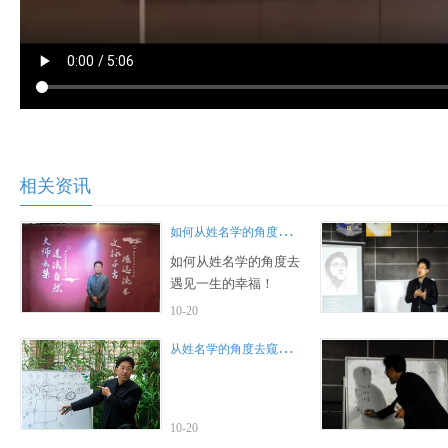
相关资讯
如
何从姓名学的角度去遇见一生的幸福！
如何从姓名学的角度去
遇见一生的幸福！
10-20
从
姓名学的角度去窥视性格对人生命运的影响
10-20