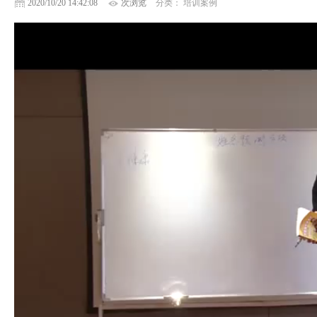
2020/10/20 14:42:08
次浏览
分类： 培训案例