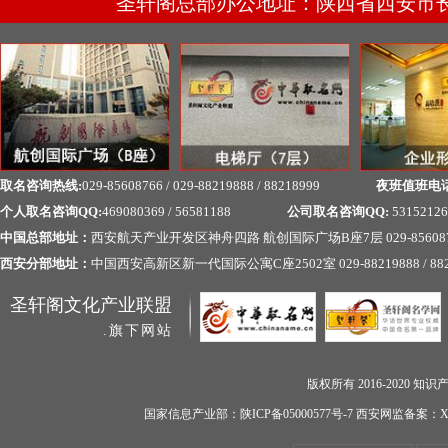
圣轩阁总部办公地址：陕西省西安市长
取名咨询热线:
029-85608766 / 029-88219888 / 88218999
夜班值班电
个人取名咨询QQ:
469080369 / 56581188
公司取名咨询QQ:
53152126
中国总部地址：
西安航天产业开发区神舟四路 航创国际广场B座7层 029-856087
西安分部地址：
中国西安高新区新一代国际公寓C座2502室 029-88219888 / 882
圣轩阁文化产业联盟
.旗下网站
版权所有 2016-2020
知识
国家信息产业部：陕ICP备05000577号-7 西安网监备案：XA